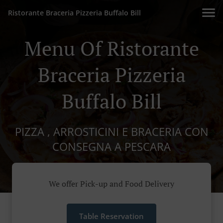
Ristorante Braceria Pizzeria Buffalo Bill
Menu Of Ristorante
Braceria Pizzeria
Buffalo Bill
PIZZA , ARROSTICINI E BRACERIA CON
CONSEGNA A PESCARA
We offer Pick-up and Food Delivery
Table Reservation